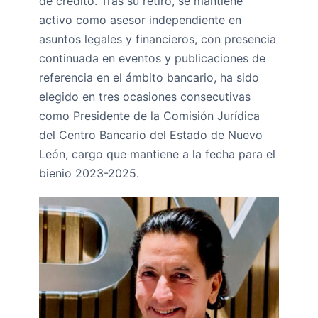
de crédito. Tras su retiro, se mantiene
activo como asesor independiente en
asuntos legales y financieros, con presencia
continuada en eventos y publicaciones de
referencia en el ámbito bancario, ha sido
elegido en tres ocasiones consecutivas
como Presidente de la Comisión Jurídica
del Centro Bancario del Estado de Nuevo
León, cargo que mantiene a la fecha para el
bienio 2023-2025.