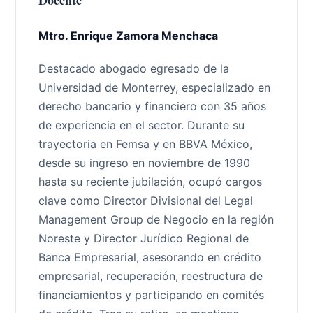
Docente
Mtro. Enrique Zamora Menchaca
Destacado abogado egresado de la
Universidad de Monterrey, especializado en
derecho bancario y financiero con 35 años
de experiencia en el sector. Durante su
trayectoria en Femsa y en BBVA México,
desde su ingreso en noviembre de 1990
hasta su reciente jubilación, ocupó cargos
clave como Director Divisional del Legal
Management Group de Negocio en la región
Noreste y Director Jurídico Regional de
Banca Empresarial, asesorando en crédito
empresarial, recuperación, reestructura de
financiamientos y participando en comités