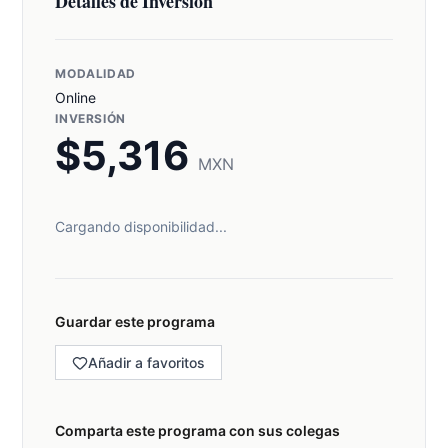
Detalles de Inversión
MODALIDAD
Online
INVERSIÓN
$
5,316
MXN
Cargando disponibilidad...
Guardar este programa
Añadir a favoritos
Comparta este programa con sus colegas