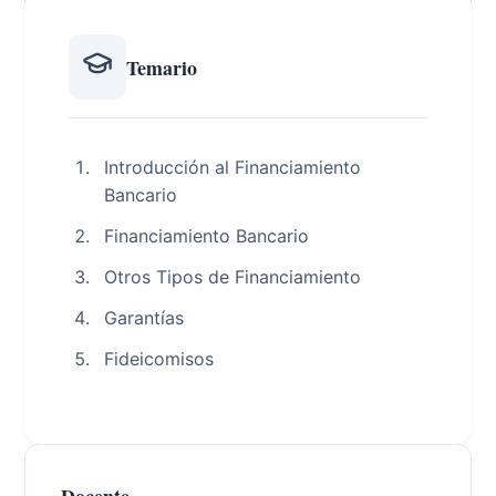
Temario
Introducción al Financiamiento
Bancario
Financiamiento Bancario
Otros Tipos de Financiamiento
Garantías
Fideicomisos