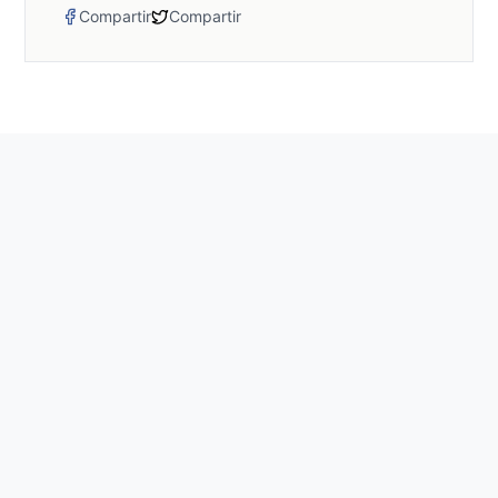
Compartir
Compartir