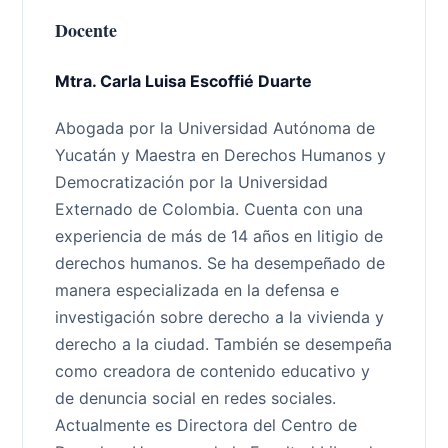
Docente
Mtra. Carla Luisa Escoffié Duarte
Abogada por la Universidad Autónoma de
Yucatán y Maestra en Derechos Humanos y
Democratización por la Universidad
Externado de Colombia. Cuenta con una
experiencia de más de 14 años en litigio de
derechos humanos. Se ha desempeñado de
manera especializada en la defensa e
investigación sobre derecho a la vivienda y
derecho a la ciudad. También se desempeña
como creadora de contenido educativo y
de denuncia social en redes sociales.
Actualmente es Directora del Centro de