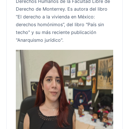
Derechos Humanos de la Facultad Libre de
Derecho de Monterrey. Es autora del libro
“El derecho a la vivienda en México:
derechos homónimos”, del libro "País sin
techo" y su más reciente publicación
"Anarquismo jurídico".