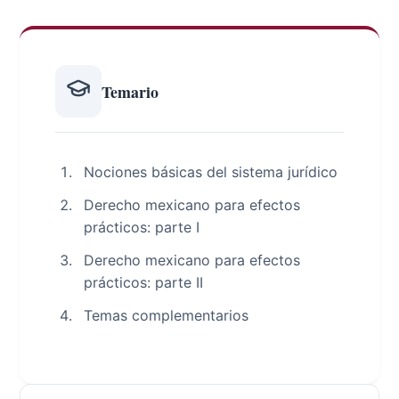
Temario
Nociones básicas del sistema jurídico
Derecho mexicano para efectos
prácticos: parte I
Derecho mexicano para efectos
prácticos: parte II
Temas complementarios