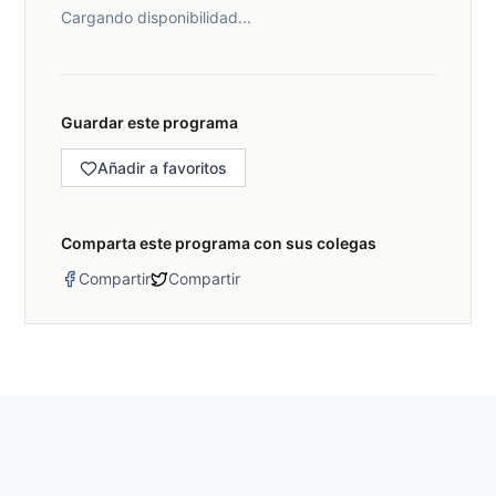
Cargando disponibilidad...
Guardar este programa
Añadir a favoritos
Comparta este programa con sus colegas
Compartir
Compartir