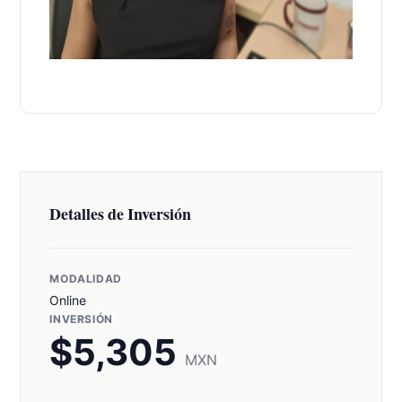
Detalles de Inversión
MODALIDAD
Online
INVERSIÓN
$
5,305
MXN