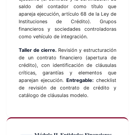
saldo del contador como título que
apareja ejecución, artículo 68 de la Ley de
Instituciones de Crédito). Grupos
financieros y sociedades controladoras
como vehículo de integración.
Taller de cierre.
Revisión y estructuración
de un contrato financiero (apertura de
crédito), con identificación de cláusulas
críticas, garantías y elementos que
aparejan ejecución.
Entregable:
checklist
de revisión de contrato de crédito y
catálogo de cláusulas modelo.
Módulo II. Entidades Financieras