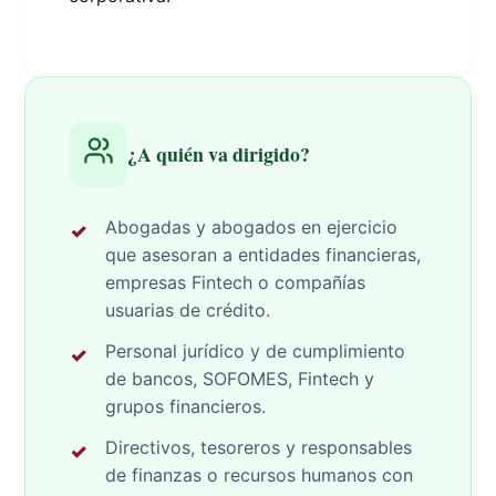
¿A quién va dirigido?
Abogadas y abogados en ejercicio
que asesoran a entidades financieras,
empresas Fintech o compañías
usuarias de crédito.
Personal jurídico y de cumplimiento
de bancos, SOFOMES, Fintech y
grupos financieros.
Directivos, tesoreros y responsables
de finanzas o recursos humanos con