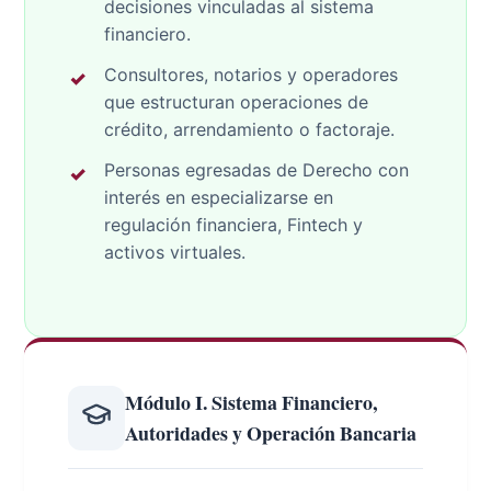
decisiones vinculadas al sistema
financiero.
Consultores, notarios y operadores
que estructuran operaciones de
crédito, arrendamiento o factoraje.
Personas egresadas de Derecho con
interés en especializarse en
regulación financiera, Fintech y
activos virtuales.
Módulo I. Sistema Financiero,
Autoridades y Operación Bancaria