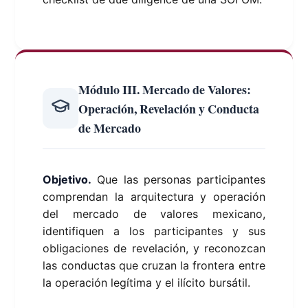
Módulo III. Mercado de Valores:
Operación, Revelación y Conducta
de Mercado
Objetivo.
Que las personas participantes
comprendan la arquitectura y operación
del mercado de valores mexicano,
identifiquen a los participantes y sus
obligaciones de revelación, y reconozcan
las conductas que cruzan la frontera entre
la operación legítima y el ilícito bursátil.