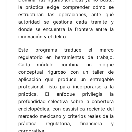
la práctica exige comprender cómo se
estructuran las operaciones, ante qué
autoridad se gestiona cada trámite y
dónde se encuentra la frontera entre la
innovación y el delito.
Este programa traduce el marco
regulatorio en herramientas de trabajo.
Cada módulo combina un bloque
conceptual riguroso con un taller de
aplicación que produce un entregable
profesional, listo para incorporarse a la
práctica. El enfoque privilegia la
profundidad selectiva sobre la cobertura
enciclopédica, con casuística reciente del
mercado mexicano y criterios reales de la
práctica regulatoria, financiera y
corporativa.