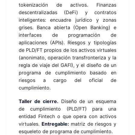
tokenización de activos. Finanzas
descentralizadas (DeFi) y contratos
inteligentes: encuadre jurídico y zonas
grises. Banca abierta (Open Banking) e
interfaces de programación de
aplicaciones (APIs). Riesgos y tipologías
de PLD/FT propios de los activos virtuales
(anonimato, operación transfronteriza y la
regla de viaje del GAFI), y el diseño de un
programa de cumplimiento basado en
riesgos a cargo del oficial de
cumplimiento.
Taller de cierre.
Diseño de un esquema
de cumplimiento (PLD/FT) para una
entidad Fintech o que opera con activos
virtuales.
Entregable:
matriz de riesgos y
esqueleto de programa de cumplimiento.