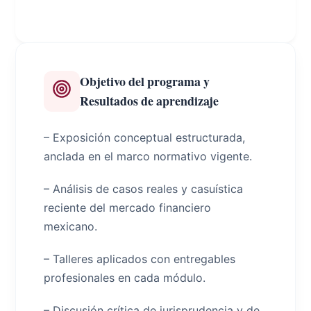
Objetivo del programa y
Resultados de aprendizaje
– Exposición conceptual estructurada,
anclada en el marco normativo vigente.
– Análisis de casos reales y casuística
reciente del mercado financiero
mexicano.
– Talleres aplicados con entregables
profesionales en cada módulo.
– Discusión crítica de jurisprudencia y de