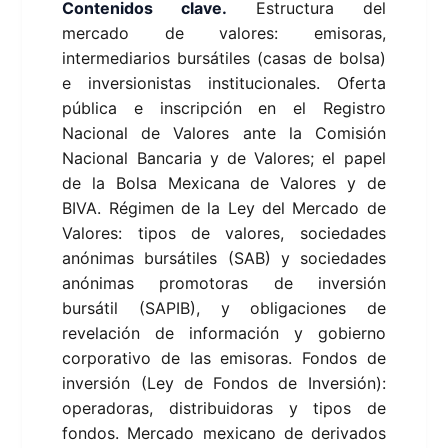
Contenidos clave.
Estructura del
mercado de valores: emisoras,
intermediarios bursátiles (casas de bolsa)
e inversionistas institucionales. Oferta
pública e inscripción en el Registro
Nacional de Valores ante la Comisión
Nacional Bancaria y de Valores; el papel
de la Bolsa Mexicana de Valores y de
BIVA. Régimen de la Ley del Mercado de
Valores: tipos de valores, sociedades
anónimas bursátiles (SAB) y sociedades
anónimas promotoras de inversión
bursátil (SAPIB), y obligaciones de
revelación de información y gobierno
corporativo de las emisoras. Fondos de
inversión (Ley de Fondos de Inversión):
operadoras, distribuidoras y tipos de
fondos. Mercado mexicano de derivados