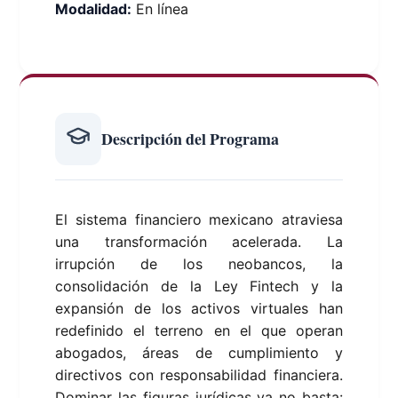
Modalidad:
En línea
Descripción del Programa
El sistema financiero mexicano atraviesa
una transformación acelerada. La
irrupción de los neobancos, la
consolidación de la Ley Fintech y la
expansión de los activos virtuales han
redefinido el terreno en el que operan
abogados, áreas de cumplimiento y
directivos con responsabilidad financiera.
Dominar las figuras jurídicas ya no basta: