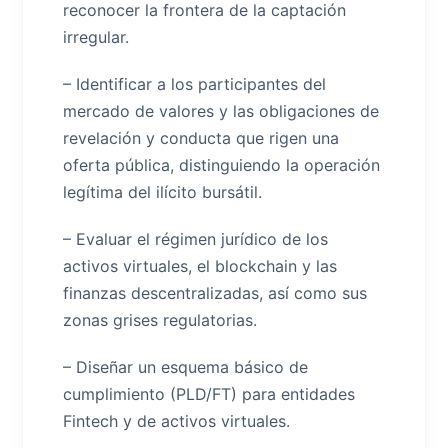
reconocer la frontera de la captación
irregular.
– Identificar a los participantes del
mercado de valores y las obligaciones de
revelación y conducta que rigen una
oferta pública, distinguiendo la operación
legítima del ilícito bursátil.
– Evaluar el régimen jurídico de los
activos virtuales, el blockchain y las
finanzas descentralizadas, así como sus
zonas grises regulatorias.
– Diseñar un esquema básico de
cumplimiento (PLD/FT) para entidades
Fintech y de activos virtuales.