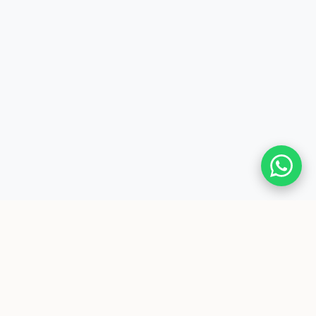
Enlaces Rápidos