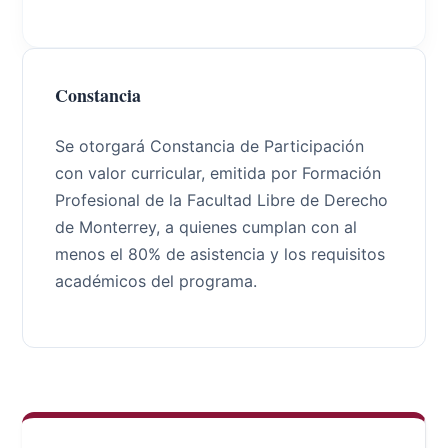
Constancia
Se otorgará Constancia de Participación
con valor curricular, emitida por Formación
Profesional de la Facultad Libre de Derecho
de Monterrey, a quienes cumplan con al
menos el 80% de asistencia y los requisitos
académicos del programa.