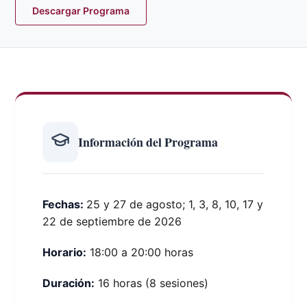
Descargar Programa
Información del Programa
Fechas:
25 y 27 de agosto; 1, 3, 8, 10, 17 y
22 de septiembre de 2026
Horario:
18:00 a 20:00 horas
Duración:
16 horas (8 sesiones)