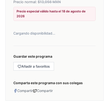
Precio normal:
$
13,056
MXN
Precio especial válido hasta el
18 de agosto de
2026
Cargando disponibilidad...
Guardar este programa
Añadir a favoritos
Comparta este programa con sus colegas
Compartir
Compartir