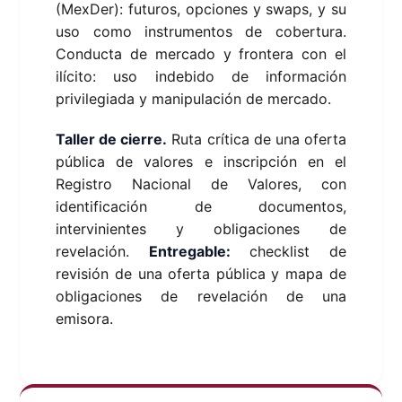
(MexDer): futuros, opciones y swaps, y su
uso como instrumentos de cobertura.
Conducta de mercado y frontera con el
ilícito: uso indebido de información
privilegiada y manipulación de mercado.
Taller de cierre.
Ruta crítica de una oferta
pública de valores e inscripción en el
Registro Nacional de Valores, con
identificación de documentos,
intervinientes y obligaciones de
revelación.
Entregable:
checklist de
revisión de una oferta pública y mapa de
obligaciones de revelación de una
emisora.