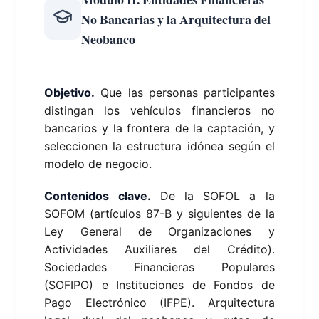
No Bancarias y la Arquitectura del
Neobanco
Objetivo.
Que las personas participantes
distingan los vehículos financieros no
bancarios y la frontera de la captación, y
seleccionen la estructura idónea según el
modelo de negocio.
Contenidos clave.
De la SOFOL a la
SOFOM (artículos 87-B y siguientes de la
Ley General de Organizaciones y
Actividades Auxiliares del Crédito).
Sociedades Financieras Populares
(SOFIPO) e Instituciones de Fondos de
Pago Electrónico (IFPE). Arquitectura