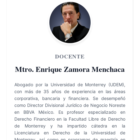
DOCENTE
Mtro. Enrique Zamora Menchaca
Abogado por la Universidad de Monterrey (UDEM),
con más de 35 años de experiencia en las áreas
corporativa, bancaria y financiera. Se desempeñó
como Director Divisional Jurídico de Negocio Noreste
en BBVA México. Es profesor especializado en
Derecho Financiero en la Facultad Libre de Derecho
de Monterrey y ha impartido cátedra en la
Licenciatura en Derecho de la Universidad de
Monterrey, así como en programas de maestría en