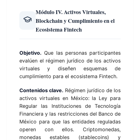
Módulo IV. Activos Virtuales,
Blockchain y Cumplimiento en el
Ecosistema Fintech
Objetivo.
Que las personas participantes
evalúen el régimen jurídico de los activos
virtuales y diseñen esquemas de
cumplimiento para el ecosistema Fintech.
Contenidos clave.
Régimen jurídico de los
activos virtuales en México: la Ley para
Regular las Instituciones de Tecnología
Financiera y las restricciones del Banco de
México para que las entidades reguladas
operen con ellos. Criptomonedas,
monedas estables (stablecoins) y