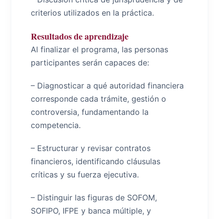
criterios utilizados en la práctica.
Resultados de aprendizaje
Al finalizar el programa, las personas
participantes serán capaces de:
– Diagnosticar a qué autoridad financiera
corresponde cada trámite, gestión o
controversia, fundamentando la
competencia.
– Estructurar y revisar contratos
financieros, identificando cláusulas
críticas y su fuerza ejecutiva.
– Distinguir las figuras de SOFOM,
SOFIPO, IFPE y banca múltiple, y