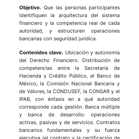
Objetivo.
Que las personas participantes
identifiquen la arquitectura del sistema
financiero y la competencia real de cada
autoridad, y estructuren operaciones
bancarias con seguridad jurídica.
Contenidos clave.
Ubicación y autonomía
del Derecho Financiero. Distribución de
competencias entre la Secretaría de
Hacienda y Crédito Público, el Banco de
México, la Comisión Nacional Bancaria y
de Valores, la CONDUSEF, la CONSAR y el
IPAB, con énfasis en a qué autoridad
corresponde cada gestión. Banca múltiple
y banca de desarrollo: operaciones
activas, pasivas y de servicios. Contratos
bancarios fundamentales y su fuerza
ejecutiva (el contrato y la certificación de